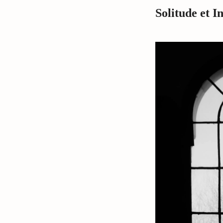
Solitude et I