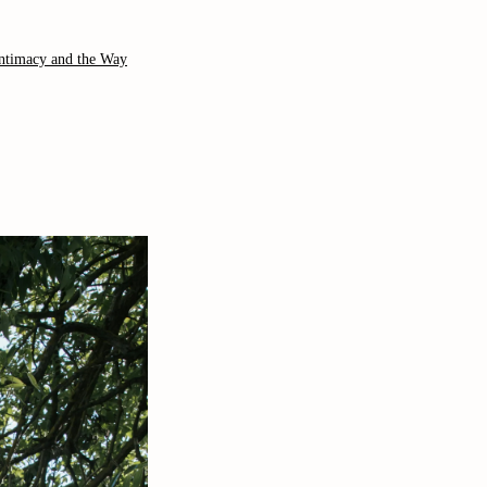
Intimacy and the Way