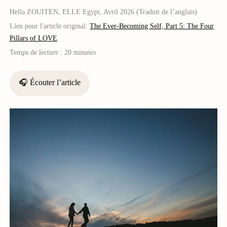
Hella ZOUITEN, ELLE Egypt, Avril 2026 (Traduit de l’anglais)
Lien pour l'article original:
The Ever-Becoming Self, Part 5: The Four
Pillars of LOVE
Temps de lecture :
20 minutes
🎧 Écouter l’article