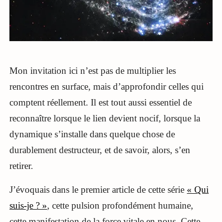
Mon invitation ici n’est pas de multiplier les
rencontres en surface, mais d’approfondir celles qui
comptent réellement. Il est tout aussi essentiel de
reconnaître lorsque le lien devient nocif, lorsque la
dynamique s’installe dans quelque chose de
durablement destructeur, et de savoir, alors, s’en
retirer.
J’évoquais dans le premier article de cette série
« Qui
suis-je ? »
, cette pulsion profondément humaine,
cette manifestation de la force vitale en nous. Cette