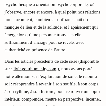
psychothérapie à orientation psychocorporelle, où
j’observe, encore et encore, à quel point nos relations
nous façonnent, combien la souffrance naît du
manque de lien et de la solitude, et l’apaisement qui
émerge lorsqu’une personne trouve en elle
suffisamment d’ancrage pour se révéler avec
authenticité en présence de l’autre.
Dans les articles précédents de cette série (disponible
sur :
livingourhumanity.com
), nous avons porté
notre attention sur l’exploration de soi et le retour à
soi : réapprendre à revenir à son souffle, à son corps,
à son rythme, à son histoire, pour retrouver un appui
intérieur, comprendre, mettre en perspective, incarner,