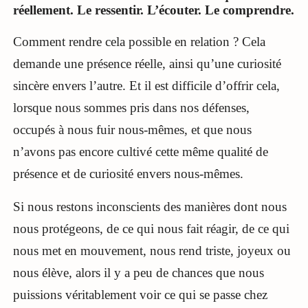
réellement. Le ressentir. L’écouter. Le comprendre.
Comment rendre cela possible en relation ? Cela
demande une présence réelle, ainsi qu’une curiosité
sincère envers l’autre. Et il est difficile d’offrir cela,
lorsque nous sommes pris dans nos défenses,
occupés à nous fuir nous-mêmes, et que nous
n’avons pas encore cultivé cette même qualité de
présence et de curiosité envers nous-mêmes.
Si nous restons inconscients des manières dont nous
nous protégeons, de ce qui nous fait réagir, de ce qui
nous met en mouvement, nous rend triste, joyeux ou
nous élève, alors il y a peu de chances que nous
puissions véritablement voir ce qui se passe chez