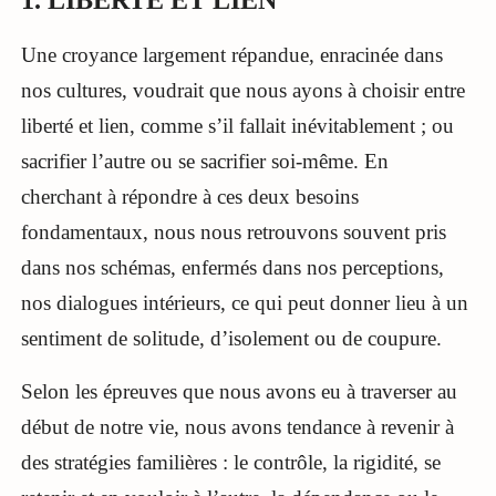
1. LIBERTÉ ET LIEN
Une croyance largement répandue, enracinée dans
nos cultures, voudrait que nous ayons à choisir entre
liberté et lien, comme s’il fallait inévitablement ; ou
sacrifier l’autre ou se sacrifier soi-même. En
cherchant à répondre à ces deux besoins
fondamentaux, nous nous retrouvons souvent pris
dans nos schémas, enfermés dans nos perceptions,
nos dialogues intérieurs, ce qui peut donner lieu à un
sentiment de solitude, d’isolement ou de coupure.
Selon les épreuves que nous avons eu à traverser au
début de notre vie, nous avons tendance à revenir à
des stratégies familières : le contrôle, la rigidité, se