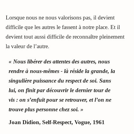
Lorsque nous ne nous valorisons pas, il devient
difficile que les autres le fassent à notre place. Et il
devient tout aussi difficile de reconnaître pleinement
la valeur de l’autre.
« Nous libérer des attentes des autres, nous
rendre à nous-mêmes - là réside la grande, la
singulière puissance du respect de soi. Sans
lui, on finit par découvrir le dernier tour de
vis : on s’enfuit pour se retrouver, et l’on ne
trouve plus personne chez soi. »
Joan Didion, Self-Respect, Vogue, 1961