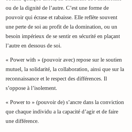
ou de la dignité de l’autre. C’est une forme de
pouvoir qui écrase et rabaisse. Elle reflète souvent
une perte de soi au profit de la domination, ou un
besoin impérieux de se sentir en sécurité en plaçant
l’autre en dessous de soi.
« Power with » (pouvoir avec) repose sur le soutien
mutuel, la solidarité, la collaboration, ainsi que sur la
reconnaissance et le respect des différences. Il
s’oppose à l’isolement.
« Power to » (pouvoir de) s’ancre dans la conviction
que chaque individu a la capacité d’agir et de faire
une différence.