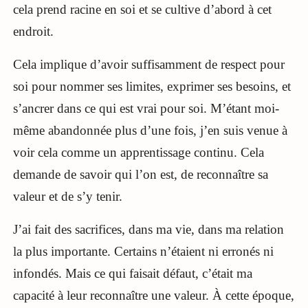
cela prend racine en soi et se cultive d’abord à cet
endroit.
Cela implique d’avoir suffisamment de respect pour
soi pour nommer ses limites, exprimer ses besoins, et
s’ancrer dans ce qui est vrai pour soi. M’étant moi-
même abandonnée plus d’une fois, j’en suis venue à
voir cela comme un apprentissage continu. Cela
demande de savoir qui l’on est, de reconnaître sa
valeur et de s’y tenir.
J’ai fait des sacrifices, dans ma vie, dans ma relation
la plus importante. Certains n’étaient ni erronés ni
infondés. Mais ce qui faisait défaut, c’était ma
capacité à leur reconnaître une valeur. À cette époque,