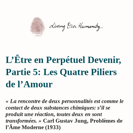
L’Être en Perpétuel Devenir,
Partie 5: Les Quatre Piliers
de l’Amour
« La rencontre de deux personnalités est comme le
contact de deux substances chimiques: s’il se
produit une réaction, toutes deux en sont
transformées. »
Carl Gustav Jung, Problèmes de
l’Âme Moderne (1933)