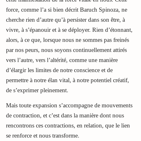
force, comme l’a si bien décrit Baruch Spinoza, ne
cherche rien d’autre qu’à persister dans son être, à
vivre, à s’épanouir et à se déployer. Rien d’étonnant,
alors, à ce que, lorsque nous ne sommes pas freinés
par nos peurs, nous soyons continuellement attirés
vers l’autre, vers l’altérité, comme une manière
d’élargir les limites de notre conscience et de
permettre à notre élan vital, à notre potentiel créatif,
de s’exprimer pleinement.
Mais toute expansion s’accompagne de mouvements
de contraction, et c’est dans la manière dont nous
rencontrons ces contractions, en relation, que le lien
se renforce et nous transforme.