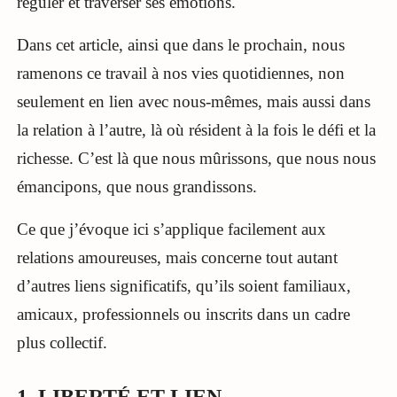
réguler et traverser ses émotions.
Dans cet article, ainsi que dans le prochain, nous
ramenons ce travail à nos vies quotidiennes, non
seulement en lien avec nous-mêmes, mais aussi dans
la relation à l’autre, là où résident à la fois le défi et la
richesse. C’est là que nous mûrissons, que nous nous
émancipons, que nous grandissons.
Ce que j’évoque ici s’applique facilement aux
relations amoureuses, mais concerne tout autant
d’autres liens significatifs, qu’ils soient familiaux,
amicaux, professionnels ou inscrits dans un cadre
plus collectif.