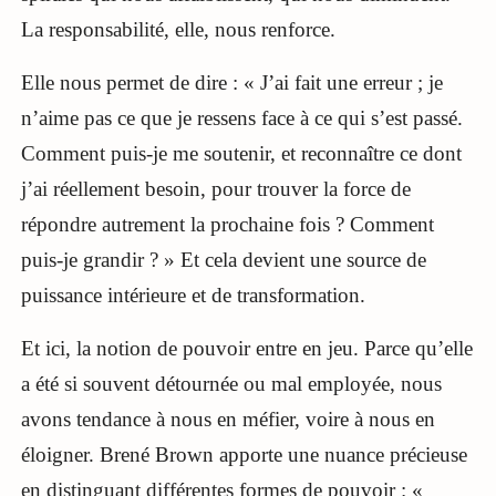
La responsabilité, elle, nous renforce.
Elle nous permet de dire : « J’ai fait une erreur ; je
n’aime pas ce que je ressens face à ce qui s’est passé.
Comment puis-je me soutenir, et reconnaître ce dont
j’ai réellement besoin, pour trouver la force de
répondre autrement la prochaine fois ? Comment
puis-je grandir ? » Et cela devient une source de
puissance intérieure et de transformation.
Et ici, la notion de pouvoir entre en jeu. Parce qu’elle
a été si souvent détournée ou mal employée, nous
avons tendance à nous en méfier, voire à nous en
éloigner. Brené Brown apporte une nuance précieuse
en distinguant différentes formes de pouvoir : «