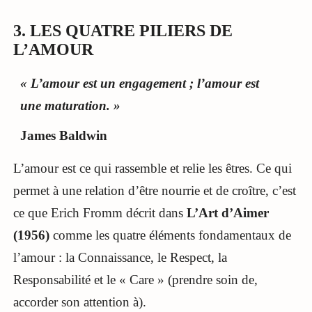
3. LES QUATRE PILIERS DE
L’AMOUR
« L’amour est un engagement ; l’amour est
une maturation. »
James Baldwin
L’amour est ce qui rassemble et relie les êtres. Ce qui
permet à une relation d’être nourrie et de croître, c’est
ce que Erich Fromm décrit dans
L’Art d’Aimer
(1956)
comme les quatre éléments fondamentaux de
l’amour : la Connaissance, le Respect, la
Responsabilité et le « Care » (prendre soin de,
accorder son attention à).