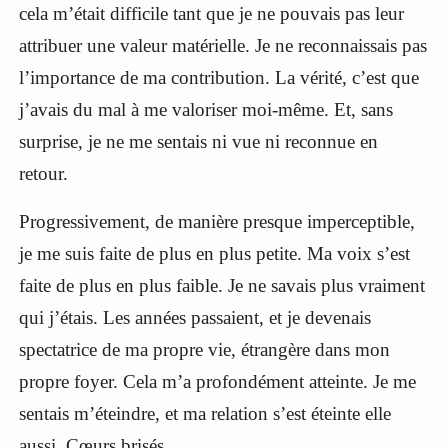
cela m’était difficile tant que je ne pouvais pas leur
attribuer une valeur matérielle. Je ne reconnaissais pas
l’importance de ma contribution. La vérité, c’est que
j’avais du mal à me valoriser moi-même. Et, sans
surprise, je ne me sentais ni vue ni reconnue en
retour.
Progressivement, de manière presque imperceptible,
je me suis faite de plus en plus petite. Ma voix s’est
faite de plus en plus faible. Je ne savais plus vraiment
qui j’étais. Les années passaient, et je devenais
spectatrice de ma propre vie, étrangère dans mon
propre foyer. Cela m’a profondément atteinte. Je me
sentais m’éteindre, et ma relation s’est éteinte elle
aussi. Cœurs brisés.