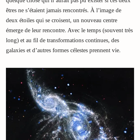
quelque chose qui n’aurait pas pu exister si ces deux
êtres ne s’étaient jamais rencontrés. À l’image de
deux étoiles qui se croisent, un nouveau centre
émerge de leur rencontre. Avec le temps (souvent très
long) et au fil de transformations continues, des
galaxies et d’autres formes célestes prennent vie.