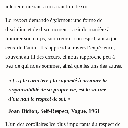
intérieur, menant à un abandon de soi.
Le respect demande également une forme de
discipline et de discernement : agir de manière à
honorer son corps, son cœur et son esprit, ainsi que
ceux de l’autre. Il s’apprend à travers l’expérience,
souvent au fil des erreurs, et nous rapproche peu à
peu de qui nous sommes, ainsi que les uns des autres.
« […] le caractère ; la capacité à assumer la
responsabilité de sa propre vie, est la source
d’où naît le respect de soi. »
Joan Didion, Self-Respect, Vogue, 1961
L’un des corollaires les plus importants du respect de