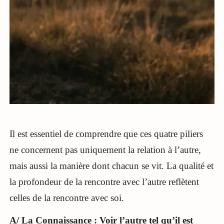
Il est essentiel de comprendre que ces quatre piliers
ne concernent pas uniquement la relation à l’autre,
mais aussi la manière dont chacun se vit. La qualité et
la profondeur de la rencontre avec l’autre reflètent
celles de la rencontre avec soi.
A/ La Connaissance : Voir l’autre tel qu’il est