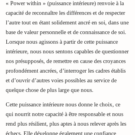
« Power within » (puissance intérieure) renvoie à la
capacité de reconnaître les différences et de respecter
l’autre tout en étant solidement ancré en soi, dans une
base de valeur personnelle et de connaissance de soi.
Lorsque nous agissons à partir de cette puissance
intérieure, nous nous sentons capables de questionner
nos présupposés, de remettre en cause des croyances
profondément ancrées, d’interroger les cadres établis
et d’ouvrir d’autres voies possibles au service de
quelque chose de plus large que nous.
Cette puissance intérieure nous donne le choix, ce
qui nourrit notre capacité à être responsable et nous
rend plus résilient, plus aptes à nous relever après les
échecs. Elle développe également une confiance