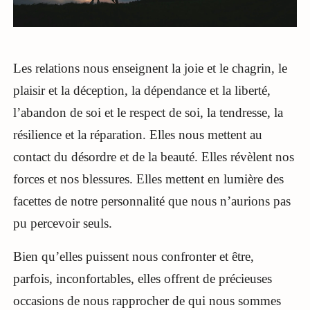
Les relations nous enseignent la joie et le chagrin, le
plaisir et la déception, la dépendance et la liberté,
l’abandon de soi et le respect de soi, la tendresse, la
résilience et la réparation. Elles nous mettent au
contact du désordre et de la beauté. Elles révèlent nos
forces et nos blessures. Elles mettent en lumière des
facettes de notre personnalité que nous n’aurions pas
pu percevoir seuls.
Bien qu’elles puissent nous confronter et être,
parfois, inconfortables, elles offrent de précieuses
occasions de nous rapprocher de qui nous sommes