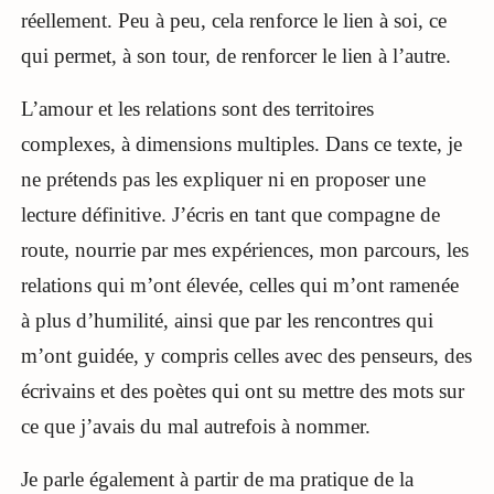
réellement. Peu à peu, cela renforce le lien à soi, ce
qui permet, à son tour, de renforcer le lien à l’autre.
L’amour et les relations sont des territoires
complexes, à dimensions multiples. Dans ce texte, je
ne prétends pas les expliquer ni en proposer une
lecture définitive. J’écris en tant que compagne de
route, nourrie par mes expériences, mon parcours, les
relations qui m’ont élevée, celles qui m’ont ramenée
à plus d’humilité, ainsi que par les rencontres qui
m’ont guidée, y compris celles avec des penseurs, des
écrivains et des poètes qui ont su mettre des mots sur
ce que j’avais du mal autrefois à nommer.
Je parle également à partir de ma pratique de la