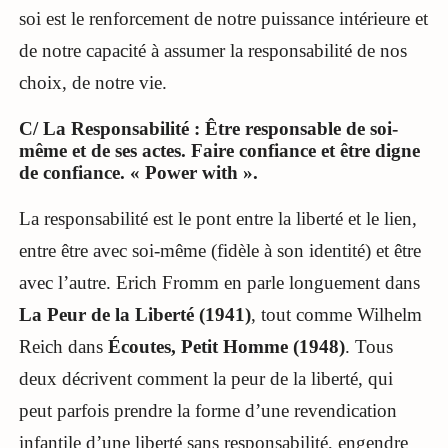
soi est le renforcement de notre puissance intérieure et
de notre capacité à assumer la responsabilité de nos
choix, de notre vie.
C/ La Responsabilité : Être responsable de soi-
même et de ses actes. Faire confiance et être digne
de confiance. « Power with ».
La responsabilité est le pont entre la liberté et le lien,
entre être avec soi-même (fidèle à son identité) et être
avec l’autre. Erich Fromm en parle longuement dans
La Peur de la Liberté (1941)
, tout comme Wilhelm
Reich dans
Écoutes, Petit Homme (1948)
. Tous
deux décrivent comment la peur de la liberté, qui
peut parfois prendre la forme d’une revendication
infantile d’une liberté sans responsabilité, engendre