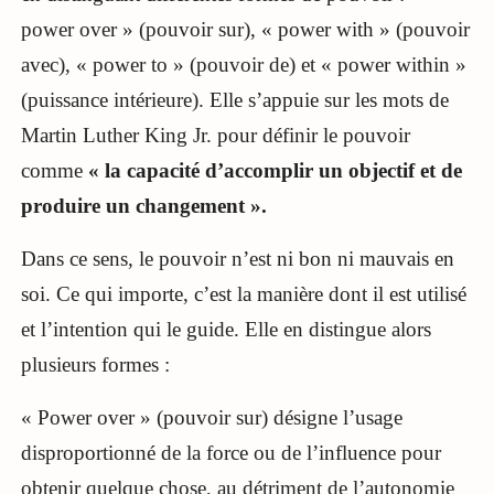
power over » (pouvoir sur), « power with » (pouvoir
avec), « power to » (pouvoir de) et « power within »
(puissance intérieure). Elle s’appuie sur les mots de
Martin Luther King Jr. pour définir le pouvoir
comme
« la capacité d’accomplir un objectif et de
produire un changement ».
Dans ce sens, le pouvoir n’est ni bon ni mauvais en
soi. Ce qui importe, c’est la manière dont il est utilisé
et l’intention qui le guide. Elle en distingue alors
plusieurs formes :
« Power over » (pouvoir sur) désigne l’usage
disproportionné de la force ou de l’influence pour
obtenir quelque chose, au détriment de l’autonomie