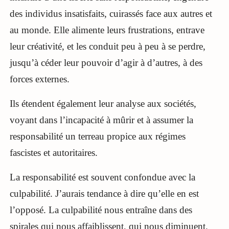
des individus insatisfaits, cuirassés face aux autres et
au monde. Elle alimente leurs frustrations, entrave
leur créativité, et les conduit peu à peu à se perdre,
jusqu’à céder leur pouvoir d’agir à d’autres, à des
forces externes.
Ils étendent également leur analyse aux sociétés,
voyant dans l’incapacité à mûrir et à assumer la
responsabilité un terreau propice aux régimes
fascistes et autoritaires.
La responsabilité est souvent confondue avec la
culpabilité. J’aurais tendance à dire qu’elle en est
l’opposé. La culpabilité nous entraîne dans des
spirales qui nous affaiblissent, qui nous diminuent.