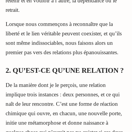
retenir et en vouloir à l’autre, la dépendance ou le
retrait.
Lorsque nous commençons à reconnaître que la
liberté et le lien véritable peuvent coexister, et qu’ils
sont même indissociables, nous faisons alors un
premier pas vers des relations plus épanouissantes.
2. QU’EST-CE QU’UNE RELATION ?
De la manière dont je le perçois, une relation
implique trois instances : deux personnes, et ce qui
naît de leur rencontre. C’est une forme de réaction
chimique qui ouvre, en chacun, une nouvelle porte,
initie une métamorphose et donne naissance à