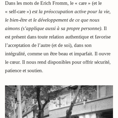
Dans les mots de Erich Fromm, le « care » (et le
« self-care »)
est la préoccupation active pour la vie,
le bien-être et le développement de ce que nous
aimons (s’applique aussi à sa propre personne)
. Il
est présent dans toute relation authentique et favorise
l’acceptation de l’autre (et de soi), dans son
intégralité, comme un être beau et imparfait. Il ouvre
le cœur. Il nous rend disponibles pour offrir sécurité,
patience et soutien.