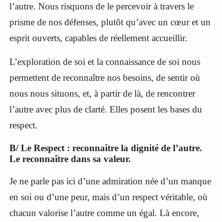
l’autre. Nous risquons de le percevoir à travers le
prisme de nos défenses, plutôt qu’avec un cœur et un
esprit ouverts, capables de réellement accueillir.
L’exploration de soi et la connaissance de soi nous
permettent de reconnaître nos besoins, de sentir où
nous nous situons, et, à partir de là, de rencontrer
l’autre avec plus de clarté. Elles posent les bases du
respect.
B/ Le Respect : reconnaître la dignité de l’autre.
Le reconnaître dans sa valeur.
Je ne parle pas ici d’une admiration née d’un manque
en soi ou d’une peur, mais d’un respect véritable, où
chacun valorise l’autre comme un égal. Là encore,