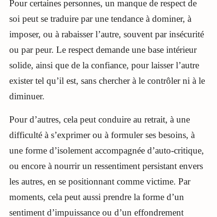
Pour certaines personnes, un manque de respect de
soi peut se traduire par une tendance à dominer, à
imposer, ou à rabaisser l’autre, souvent par insécurité
ou par peur. Le respect demande une base intérieur
solide, ainsi que de la confiance, pour laisser l’autre
exister tel qu’il est, sans chercher à le contrôler ni à le
diminuer.
Pour d’autres, cela peut conduire au retrait, à une
difficulté à s’exprimer ou à formuler ses besoins, à
une forme d’isolement accompagnée d’auto-critique,
ou encore à nourrir un ressentiment persistant envers
les autres, en se positionnant comme victime. Par
moments, cela peut aussi prendre la forme d’un
sentiment d’impuissance ou d’un effondrement