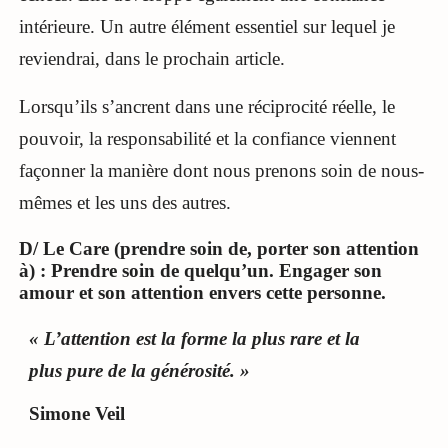
intérieure. Un autre élément essentiel sur lequel je
reviendrai, dans le prochain article.
Lorsqu’ils s’ancrent dans une réciprocité réelle, le
pouvoir, la responsabilité et la confiance viennent
façonner la manière dont nous prenons soin de nous-
mêmes et les uns des autres.
D/ Le Care (prendre soin de, porter son attention
à) : Prendre soin de quelqu’un. Engager son
amour et son attention envers cette personne.
« L’attention est la forme la plus rare et la
plus pure de la générosité. »
Simone Veil